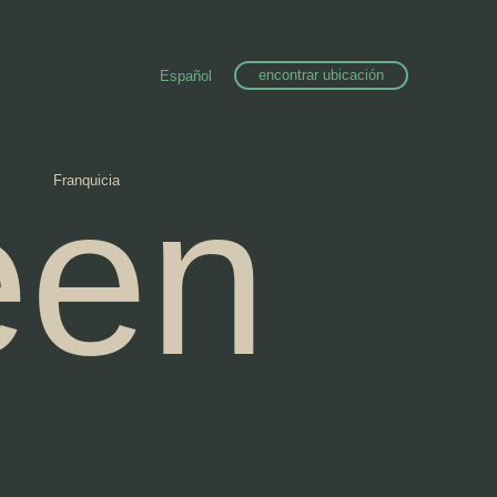
encontrar ubicación
Español
een
Franquicia