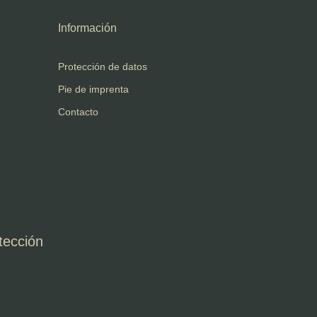
Información
Protección de datos
Pie de imprenta
Contacto
tección