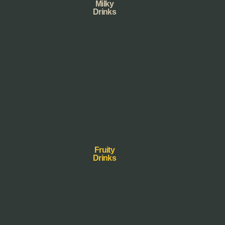
Milky
Drinks
Fruity
Drinks