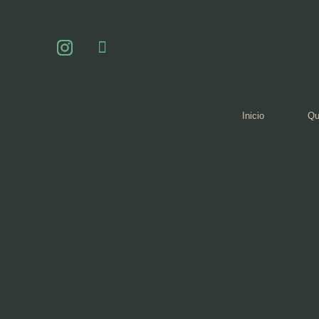
Inicio
Qu