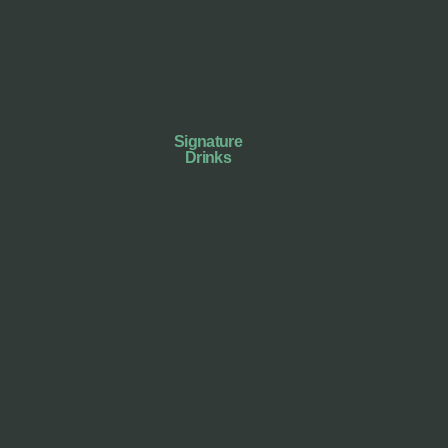
Signature
Drinks