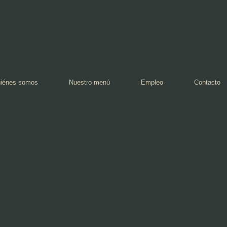
iénes somos
Nuestro menú
Empleo
Contacto