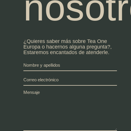
nosot
¿Quieres saber más sobre Tea One
Europa o hacernos alguna pregunta?,
Estaremos encantados de atenderle.