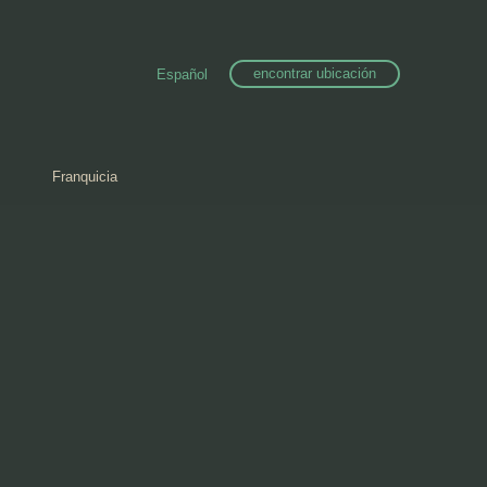
encontrar ubicación
Español
Franquicia