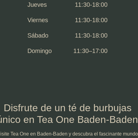
Jueves
11:30-18:00
Viernes
11:30-18:00
Sábado
11:30-18:00
Domingo
11:30–17:00
Disfrute de un té de burbujas
único en Tea One Baden-Baden
isite Tea One en Baden-Baden y descubra el fascinante mundo