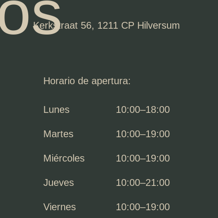
ros
Kerkstraat 56, 1211 CP Hilversum
Horario de apertura:
Lunes
10:00–18:00
Martes
10:00–19:00
Miércoles
10:00–19:00
Jueves
10:00–21:00
Viernes
10:00–19:00