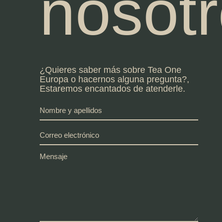
nosot
¿Quieres saber más sobre Tea One
Europa o hacernos alguna pregunta?,
Estaremos encantados de atenderle.