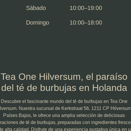
Sábado
10:00–19:00
Domingo
10:00–18:00
Tea One Hilversum, el paraíso
del té de burbujas en Holanda
Descubre el fascinante mundo del té de burbujas en Tea One
lversum. Nuestra sucursal de Kerkstraat 56, 1211 CP Hilversum
Países Bajos, le ofrece una amplia selección de deliciosas
eaciones de té de burbujas, preparadas con ingredientes fresco
de alta calidad. Disfrute de una experiencia gustativa única en 