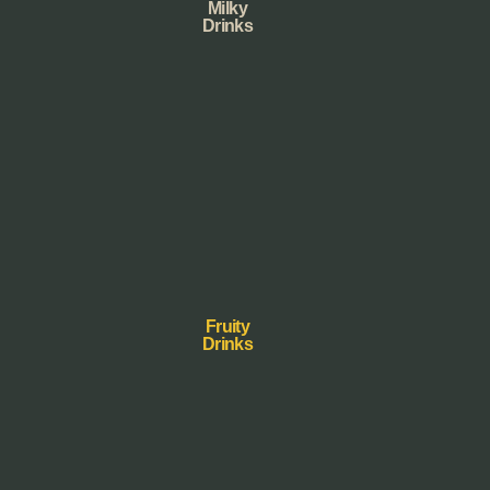
Milky
Drinks
Fruity
Drinks