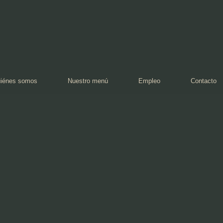
iénes somos
Nuestro menú
Empleo
Contacto