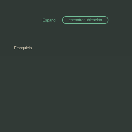
encontrar ubicación
Español
Franquicia