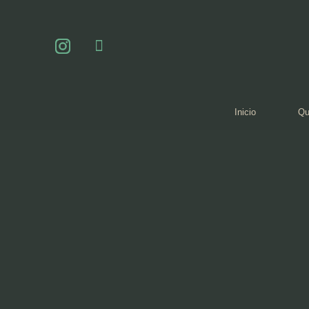
Inicio
Qu