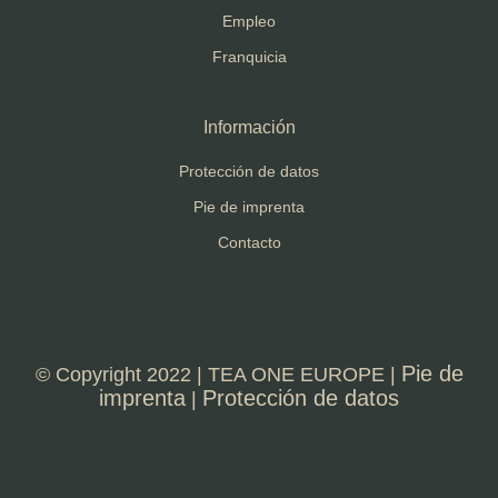
Empleo
Franquicia
Información
Protección de datos
Pie de imprenta
Contacto
Pie de
© Copyright 2022 | TEA ONE EUROPE |
imprenta
Protección de datos
|