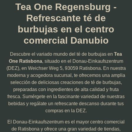
Tea One Regensburg -
Refrescante té de
burbujas en el centro
comercial Danubio
Descubre el variado mundo del té de burbujas en
Tea
One Ratisbona
, situado en el Donau-Einkaufszentrum
(DEZ), en Weichser Weg 5, 93059 Ratisbona. En nuestra
moderna y acogedora sucursal, te ofrecemos una amplia
selección de deliciosas creaciones de té de burbujas,
preparadas con ingredientes de alta calidad y fruta
fresca. Sumérgete en la fascinante variedad de nuestras
bebidas y regálate un refrescante descanso durante tus
compras en la DEZ.
El Donau-Einkaufszentrum es el mayor centro comercial
de Ratisbona y ofrece una gran variedad de tiendas,