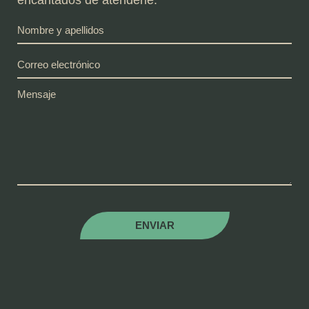
ENVIAR