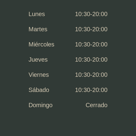
Lunes
10:30-20:00
Martes
10:30-20:00
Miércoles
10:30-20:00
Jueves
10:30-20:00
Viernes
10:30-20:00
Sábado
10:30-20:00
Domingo
Cerrado