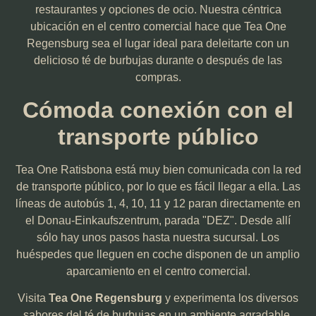
restaurantes y opciones de ocio. Nuestra céntrica
ubicación en el centro comercial hace que Tea One
Regensburg sea el lugar ideal para deleitarte con un
delicioso té de burbujas durante o después de las
compras.
Cómoda conexión con el
transporte público
Tea One Ratisbona está muy bien comunicada con la red
de transporte público, por lo que es fácil llegar a ella. Las
líneas de autobús 1, 4, 10, 11 y 12 paran directamente en
el Donau-Einkaufszentrum, parada "DEZ". Desde allí
sólo hay unos pasos hasta nuestra sucursal. Los
huéspedes que lleguen en coche disponen de un amplio
aparcamiento en el centro comercial.
Visita
Tea One Regensburg
y experimenta los diversos
sabores del té de burbujas en un ambiente agradable.