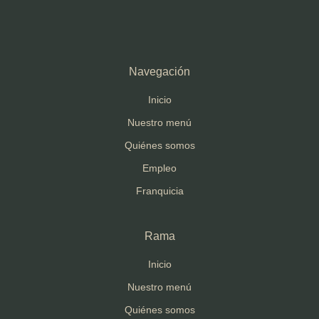
Navegación
Inicio
Nuestro menú
Quiénes somos
Empleo
Franquicia
Rama
Inicio
Nuestro menú
Quiénes somos