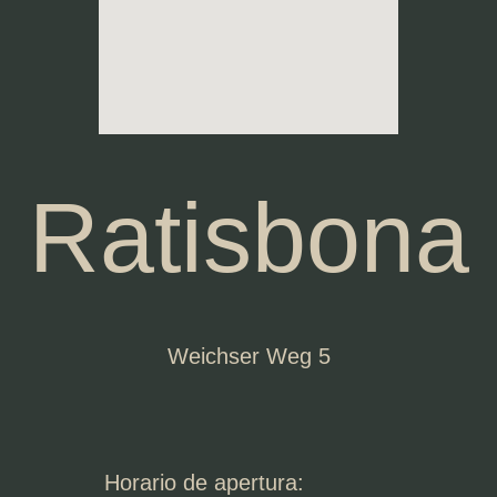
Ratisbona
Weichser Weg 5
Horario de apertura: