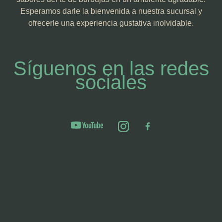
Esperamos darle la bienvenida a nuestra sucursal y
ofrecerle una experiencia gustativa inolvidable.
Síguenos en las redes
sociales