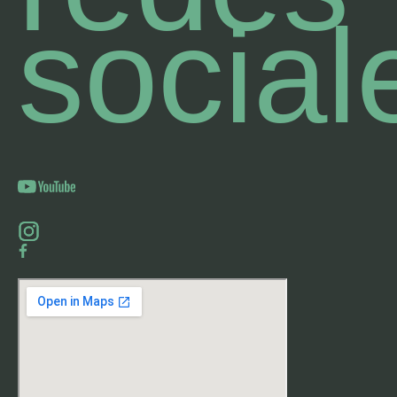
social