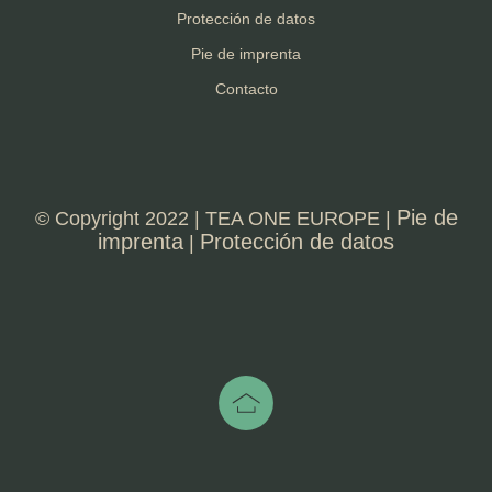
Protección de datos
Pie de imprenta
Contacto
Pie de
© Copyright 2022 | TEA ONE EUROPE |
imprenta
Protección de datos
|