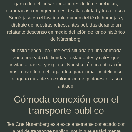
gama de deliciosas creaciones de té de burbujas,
elaboradas con ingredientes de alta calidad y fruta fresca.
Sumérjase en el fascinante mundo del té de burbujas y
disfrute de nuestras refrescantes bebidas durante un
relajante descanso en medio del telón de fondo histórico
de Núremberg.
Nuestra tienda Tea One está situada en una animada
zona, rodeada de tiendas, restaurantes y cafés que
invitan a pasear y explorar. Nuestra céntrica ubicación
nos convierte en el lugar ideal para tomar un delicioso
refrigerio durante su exploración del pintoresco casco
antiguo.
Cómoda conexión con el
transporte público
Tea One Nuremberg está excelentemente conectado con
la red de transporte público, por lo que es fácilmente