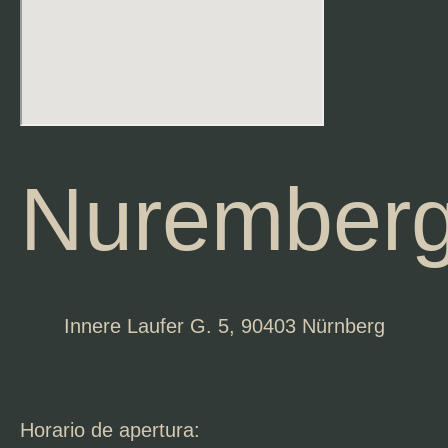
Nurember
Innere Laufer G. 5, 90403 Nürnberg
Horario de apertura: