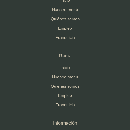
Inicio
Nuestro menú
Quiénes somos
Empleo
Franquicia
Rama
Inicio
Nuestro menú
Quiénes somos
Empleo
Franquicia
Información