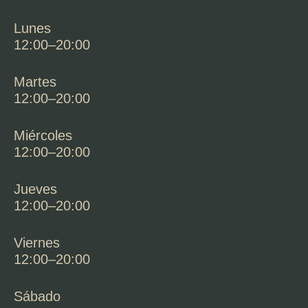
Lunes
12:00–20:00
Martes
12:00–20:00
Miércoles
12:00–20:00
Jueves
12:00–20:00
Viernes
12:00–20:00
Sábado