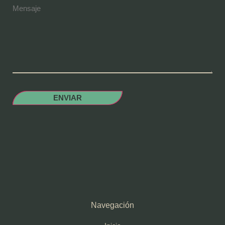
ENVIAR
Navegación