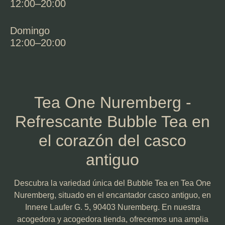
12:00–20:00
Domingo
12:00–20:00
Tea One Nuremberg -
Refrescante Bubble Tea en
el corazón del casco
antiguo
Descubra la variedad única del Bubble Tea en Tea One
Nuremberg, situado en el encantador casco antiguo, en
Innere Laufer G. 5, 90403 Nuremberg. En nuestra
acogedora y acogedora tienda, ofrecemos una amplia