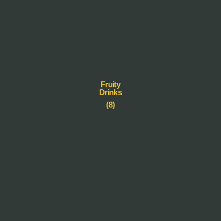
Fruity
Drinks
(8)