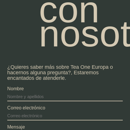
con
nosot
¿Quieres saber más sobre Tea One Europa o
hacernos alguna pregunta?, Estaremos
encantados de atenderle.
Nombre
Correo electrónico
Mensaje