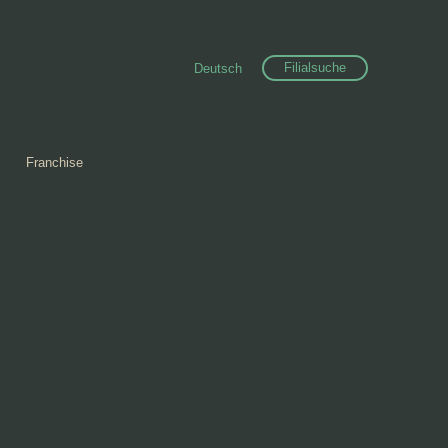
Filialsuche
Deutsch
Franchise