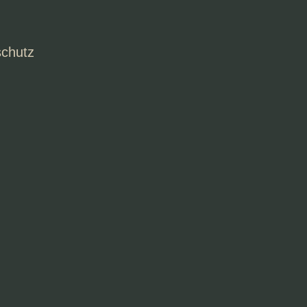
chutz