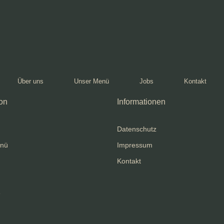
Über uns
Unser Menü
Jobs
Kontakt
on
Informationen
Datenschutz
enü
Impressum
Kontakt
e