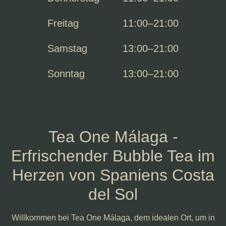
Freitag
11:00–21:00
Samstag
13:00–21:00
Sonntag
13:00–21:00
Tea One Málaga -
Erfrischender Bubble Tea im
Herzen von Spaniens Costa
del Sol
Willkommen bei Tea One Málaga, dem idealen Ort, um in