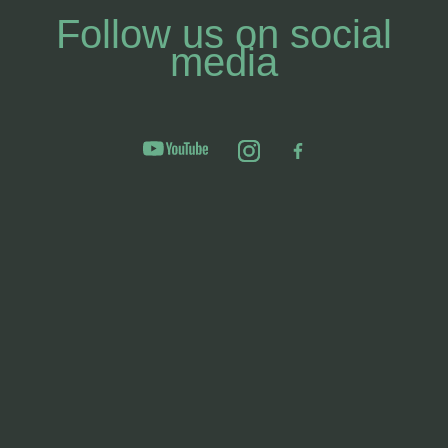
Follow us on social
media