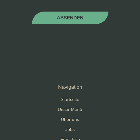
ABSENDEN
Navigation
Startseite
Unser Menü
Über uns
Jobs
Franchise