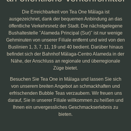
Die Erreichbarkeit von Tea One Málaga ist
ausgezeichnet, dank der bequemen Anbindung an das
öffentliche Verkehrsnetz der Stadt. Die nächstgelegene
Bushaltestelle "Alameda Principal (Sur)" ist nur wenige
Gehminuten von unserer Filiale entfernt und wird von den
Buslinien 1, 3, 7, 11, 19 und 40 bedient. Darüber hinaus
befindet sich der Bahnhof Málaga-Centro Alameda in der
Nähe, der Anschluss an regionale und überregionale
Züge bietet.
Besuchen Sie Tea One in Málaga und lassen Sie sich
von unserem breiten Angebot an schmackhaften und
erfrischenden Bubble Teas verzaubern. Wir freuen uns
darauf, Sie in unserer Filiale willkommen zu heißen und
Ihnen ein unvergessliches Geschmackserlebnis zu
bieten.