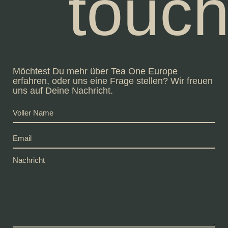
touc
Möchtest Du mehr über Tea One Europe
erfahren, oder uns eine Frage stellen? Wir freuen
uns auf Deine Nachricht.