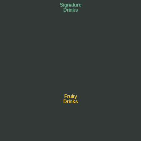
Signature
Drinks
Fruity
Drinks