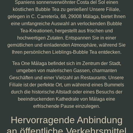
Spaniens sonnenverwöhnter Costa del Sol einen
köstlichen Bubble Tea zu genießen! Unsere Filiale,
gelegen in C. Carretería, 68, 29008 Málaga, bietet Ihnen
eine umfangreiche Auswahl an verlockenden Bubble
Tea-Kreationen, hergestellt aus frischen und
hochwertigen Zutaten. Entspannen Sie in einer
gemütlichen und einladenden Atmosphäre, während Sie
Ihren persönlichen Lieblings-Bubble Tea entdecken.
Tea One Málaga befindet sich im Zentrum der Stadt,
umgeben von malerischen Gassen, charmanten
Geschäften und einer Vielzahl an Restaurants. Unsere
Filiale ist der perfekte Ort, um während eines Bummels
durch die historische Altstadt oder eines Besuchs der
beeindruckenden Kathedrale von Málaga eine
erfrischende Pause einzulegen.
Hervorragende Anbindung
an öffentliche Verkehrsmittel