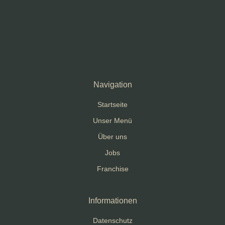
Navigation
Startseite
Unser Menü
Über uns
Jobs
Franchise
Informationen
Datenschutz