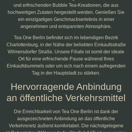
und erfrischenden Bubble Tea-Kreationen, die aus
hochwertigen Zutaten hergestellt werden. Genießen Sie
ein einzigartiges Geschmackserlebnis in einer
angenehmen und entspannten Atmosphäre.
Tea One Berlin befindet sich im lebendigen Bezirk
Charlottenburg, in der Nähe der beliebten Einkaufsstraße
Wilmersdorfer Straße. Unsere Filiale ist somit der ideale
Ort für eine erfrischende Pause während Ihres
Einkaufsbummels oder um sich nach einem aufregenden
Tag in der Hauptstadt zu stärken.
Hervorragende Anbindung
an öffentliche Verkehrsmittel
Die Erreichbarkeit von Tea One Berlin ist dank der
ausgezeichneten Anbindung an das öffentliche
Verkehrsnetz äußerst komfortabel. Die nächstgelegene