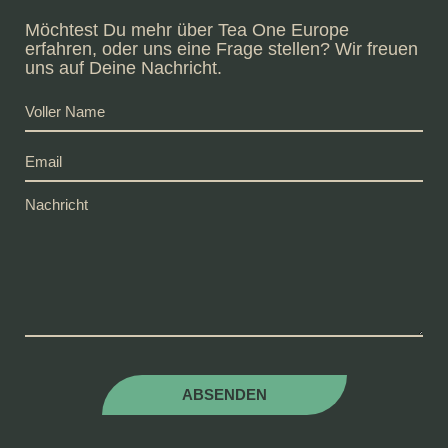
Möchtest Du mehr über Tea One Europe
erfahren, oder uns eine Frage stellen? Wir freuen
uns auf Deine Nachricht.
ABSENDEN