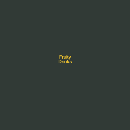
Fruity
Drinks