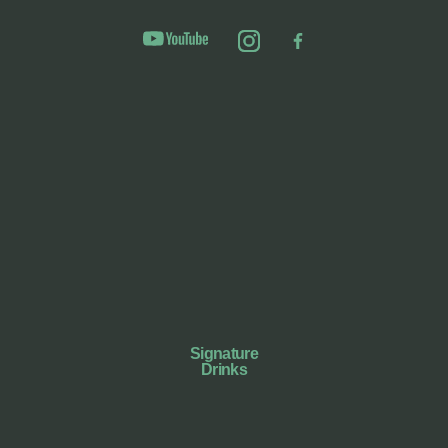
Signature
Drinks