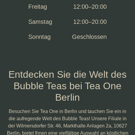
Freitag
12:00–20:00
Samstag
12:00–20:00
Sonntag
Geschlossen
Entdecken Sie die Welt des
Bubble Teas bei Tea One
Berlin
Besuchen Sie Tea One in Berlin und tauchen Sie ein in
die aufregende Welt des Bubble Teas! Unsere Filiale in
der Wilmersdorfer Str. 46, Markthalle Anlagen 2a, 10627
Berlin, bietet Ihnen eine vielfältige Auswahl an köstlichen