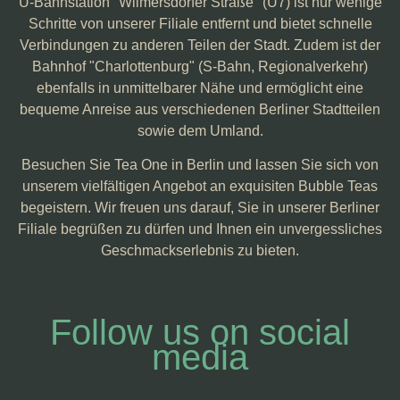
U-Bahnstation "Wilmersdorfer Straße" (U7) ist nur wenige
Schritte von unserer Filiale entfernt und bietet schnelle
Verbindungen zu anderen Teilen der Stadt. Zudem ist der
Bahnhof "Charlottenburg" (S-Bahn, Regionalverkehr)
ebenfalls in unmittelbarer Nähe und ermöglicht eine
bequeme Anreise aus verschiedenen Berliner Stadtteilen
sowie dem Umland.
Besuchen Sie Tea One in Berlin und lassen Sie sich von
unserem vielfältigen Angebot an exquisiten Bubble Teas
begeistern. Wir freuen uns darauf, Sie in unserer Berliner
Filiale begrüßen zu dürfen und Ihnen ein unvergessliches
Geschmackserlebnis zu bieten.
Follow us on social
media