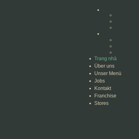
Trang nhà
Über uns
Unser Menü
Jobs
Kontakt
Franchise
Stores