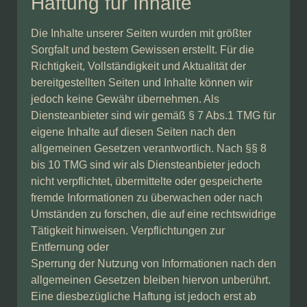
Haftung für Inhalte
Die Inhalte unserer Seiten wurden mit größter
Sorgfalt und bestem Gewissen erstellt. Für die
Richtigkeit, Vollständigkeit und Aktualität der
bereitgestellten Seiten und Inhalte können wir
jedoch keine Gewähr übernehmen. Als
Diensteanbieter sind wir gemäß § 7 Abs.1 TMG für
eigene Inhalte auf diesen Seiten nach den
allgemeinen Gesetzen verantwortlich. Nach §§ 8
bis 10 TMG sind wir als Diensteanbieter jedoch
nicht verpflichtet, übermittelte oder gespeicherte
fremde Informationen zu überwachen oder nach
Umständen zu forschen, die auf eine rechtswidrige
Tätigkeit hinweisen. Verpflichtungen zur
Entfernung oder
Sperrung der Nutzung von Informationen nach den
allgemeinen Gesetzen bleiben hiervon unberührt.
Eine diesbezügliche Haftung ist jedoch erst ab