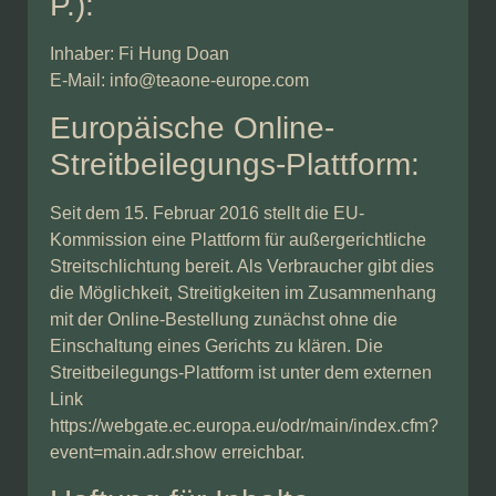
P.):
Inhaber: Fi Hung Doan
E-Mail: info@teaone-europe.com
Europäische Online-
Streitbeilegungs-Plattform:
Seit dem 15. Februar 2016 stellt die EU-
Kommission eine Plattform für außergerichtliche
Streitschlichtung bereit. Als Verbraucher gibt dies
die Möglichkeit, Streitigkeiten im Zusammenhang
mit der Online-Bestellung zunächst ohne die
Einschaltung eines Gerichts zu klären. Die
Streitbeilegungs-Plattform ist unter dem externen
Link
https://webgate.ec.europa.eu/odr/main/index.cfm?
event=main.adr.show
erreichbar.