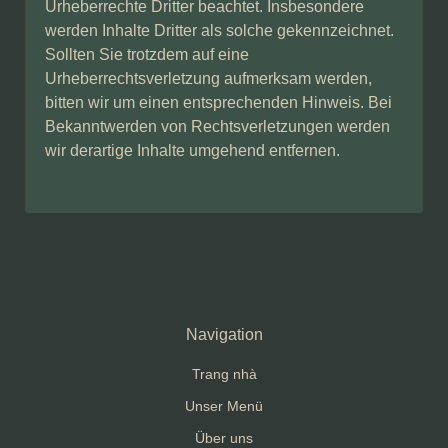
Urheberrechte Dritter beachtet. Insbesondere
werden Inhalte Dritter als solche gekennzeichnet.
Sollten Sie trotzdem auf eine
Urheberrechtsverletzung aufmerksam werden,
bitten wir um einen entsprechenden Hinweis. Bei
Bekanntwerden von Rechtsverletzungen werden
wir derartige Inhalte umgehend entfernen.
Navigation
Trang nhà
Unser Menü
Über uns