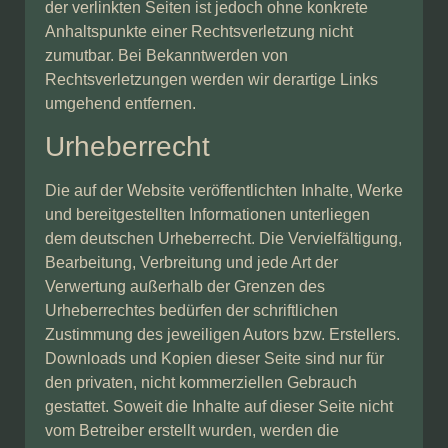
der verlinkten Seiten ist jedoch ohne konkrete
Anhaltspunkte einer Rechtsverletzung nicht
zumutbar. Bei Bekanntwerden von
Rechtsverletzungen werden wir derartige Links
umgehend entfernen.
Urheberrecht
Die auf der Website veröffentlichten Inhalte, Werke
und bereitgestellten Informationen unterliegen
dem deutschen Urheberrecht. Die Vervielfältigung,
Bearbeitung, Verbreitung und jede Art der
Verwertung außerhalb der Grenzen des
Urheberrechtes bedürfen der schriftlichen
Zustimmung des jeweiligen Autors bzw. Erstellers.
Downloads und Kopien dieser Seite sind nur für
den privaten, nicht kommerziellen Gebrauch
gestattet. Soweit die Inhalte auf dieser Seite nicht
vom Betreiber erstellt wurden, werden die