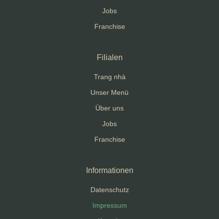
Jobs
Franchise
Filialen
Trang nhà
Unser Menü
Über uns
Jobs
Franchise
Informationen
Datenschutz
Impressum