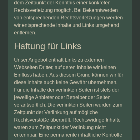
dem Zeitpunkt der Kenntnis einer konkreten
Rechtsverletzung möglich. Bei Bekanntwerden
von entsprechenden Rechtsverletzungen werden
wir entsprechende Inhalte und Links umgehend
entfernen.
Haftung für Links
Unser Angebot enthält Links zu externen
Webseiten Dritter, auf deren Inhalte wir keinen
Einfluss haben. Aus diesem Grund können wir für
diese Inhalte auch keine Gewähr übernehmen.
Für die Inhalte der verlinkten Seiten ist stets der
jeweilige Anbieter oder Betreiber der Seiten
verantwortlich. Die verlinkten Seiten wurden zum
Zeitpunkt der Verlinkung auf mögliche
Rechtsverstöße überprüft. Rechtswidrige Inhalte
waren zum Zeitpunkt der Verlinkung nicht
erkennbar. Eine permanente inhaltliche Kontrolle