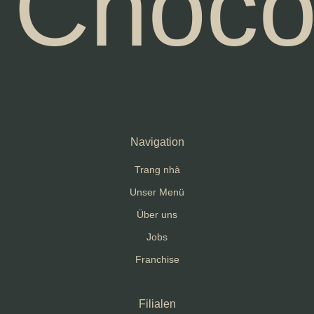
Choc
Navigation
Trang nhà
Unser Menü
Über uns
Jobs
Franchise
Filialen