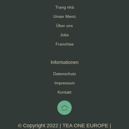
Trang nhà
Unser Menü
Über uns
Jobs
Franchise
Informationen
Datenschutz
Impressum
Kontakt
© Copyright 2022 | TEA ONE EUROPE |