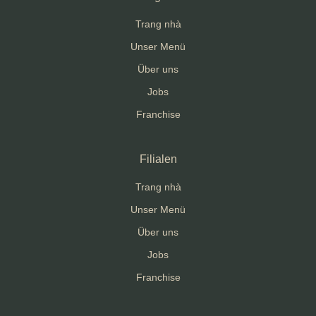
Trang nhà
Unser Menü
Über uns
Jobs
Franchise
Filialen
Trang nhà
Unser Menü
Über uns
Jobs
Franchise