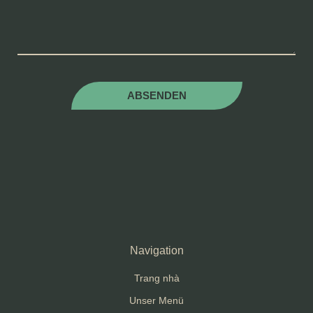
ABSENDEN
Navigation
Trang nhà
Unser Menü