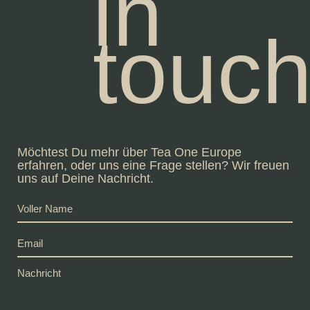
in
touc
Möchtest Du mehr über Tea One Europe
erfahren, oder uns eine Frage stellen? Wir freuen
uns auf Deine Nachricht.