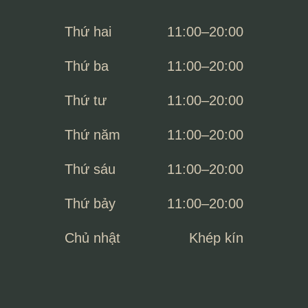
Thứ hai
11:00–20:00
Thứ ba
11:00–20:00
Thứ tư
11:00–20:00
Thứ năm
11:00–20:00
Thứ sáu
11:00–20:00
Thứ bảy
11:00–20:00
Chủ nhật
Khép kín