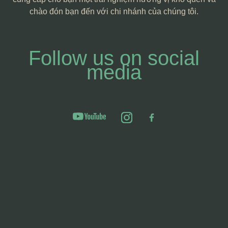
chào đón bạn đến với chi nhánh của chúng tôi.
Follow us on social
media