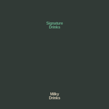
Signature
Drinks
Milky
Drinks